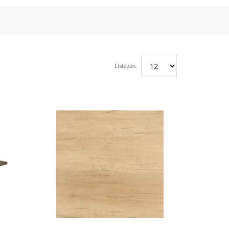
Listázás: