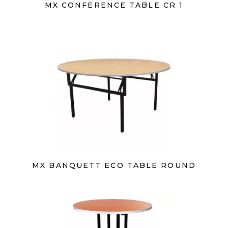
MX CONFERENCE TABLE CR 1
MX BANQUETT ECO TABLE ROUND