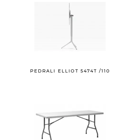
PEDRALI ELLIOT 5474T /110