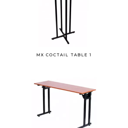
MX COCTAIL TABLE 1