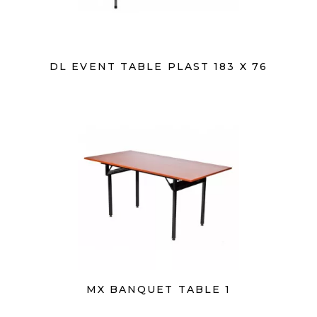
DL EVENT TABLE PLAST 183 X 76
MX BANQUET TABLE 1