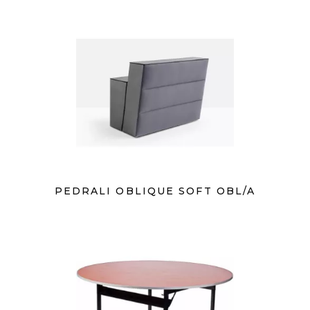
PEDRALI OBLIQUE SOFT OBL/A