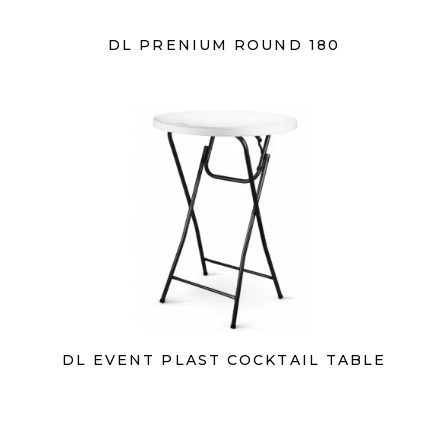
DL PRENIUM ROUND 180
DL EVENT PLAST COCKTAIL TABLE