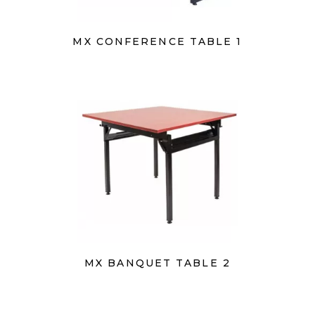
MX CONFERENCE TABLE 1
MX BANQUET TABLE 2