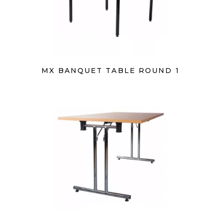
MX BANQUET TABLE ROUND 1