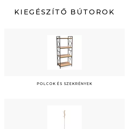
KIEGÉSZÍTŐ BÚTOROK
POLCOK ÉS SZEKRÉNYEK