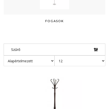
FOGASOK
Szűrő