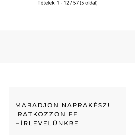
Tételek: 1 - 12 / 57 (5 oldal)
MARADJON NAPRAKÉSZ!
IRATKOZZON FEL
HÍRLEVELÜNKRE