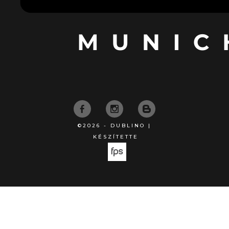
©2026 - DUBLINO |
KÉSZÍTETTE