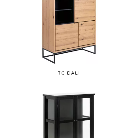
TC DALI