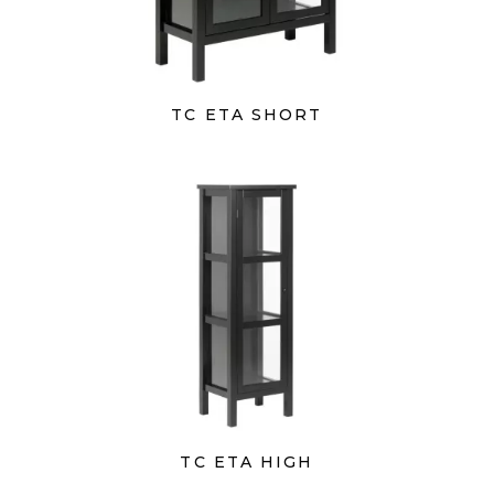
TC ETA SHORT
TC ETA HIGH