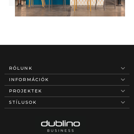
RÓLUNK
INFORMÁCIÓK
PROJEKTEK
STÍLUSOK