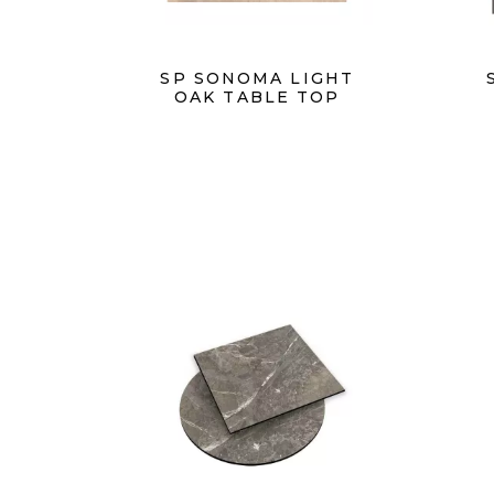
SP SONOMA LIGHT
OAK TABLE TOP