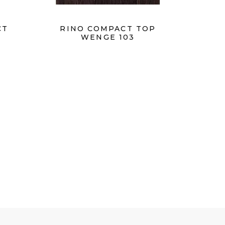
CT
RINO COMPACT TOP
WENGE 103