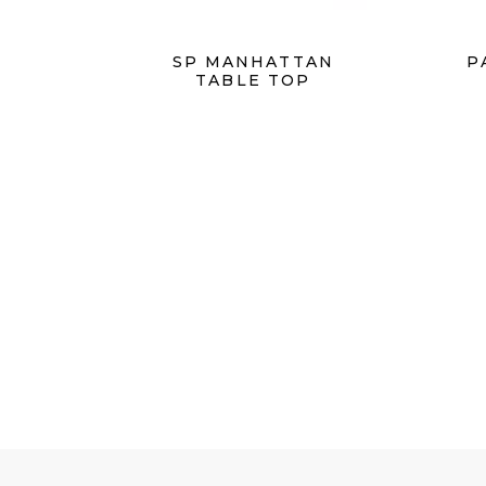
SP MANHATTAN
P
TABLE TOP