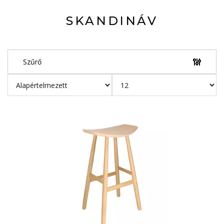
SKANDINÁV
Szűrő