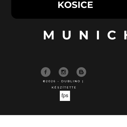
©2026 - DUBLINO |
KÉSZÍTETTE