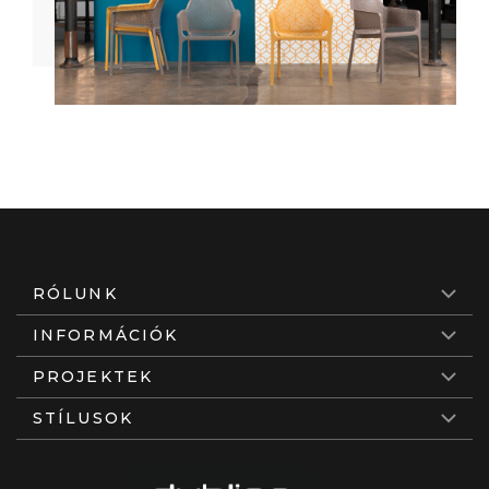
RÓLUNK
INFORMÁCIÓK
PROJEKTEK
STÍLUSOK