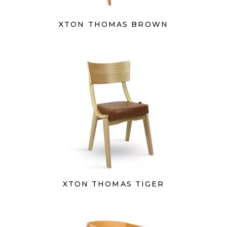
XTON THOMAS BROWN
XTON THOMAS TIGER