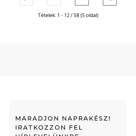
Tételek: 1 - 12 / 58 (5 oldal)
MARADJON NAPRAKÉSZ!
IRATKOZZON FEL