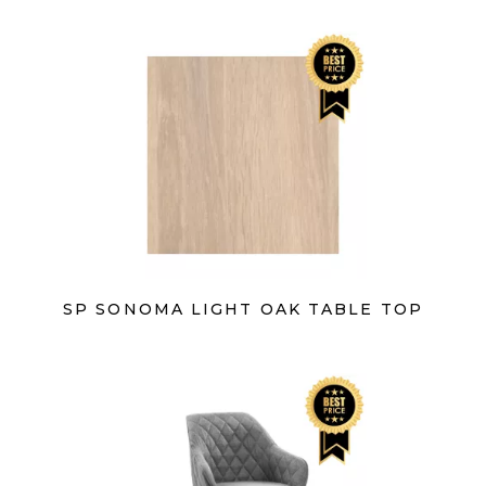
SP SONOMA LIGHT OAK TABLE TOP