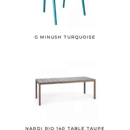
G MINUSH TURQUOISE
NARDI RIO 140 TABLE TAUPE