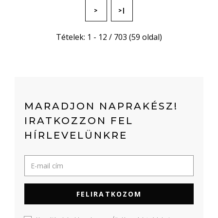
>
>|
Tételek: 1 - 12 / 703 (59 oldal)
MARADJON NAPRAKÉSZ!
IRATKOZZON FEL
HÍRLEVELÜNKRE
FELIRATKOZOM