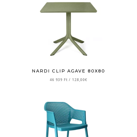
NARDI CLIP AGAVE 80X80
46 939 Ft
/
128,00€