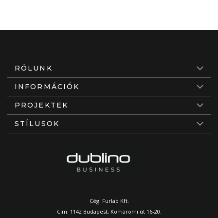
RÓLUNK
INFORMÁCIÓK
PROJEKTEK
STÍLUSOK
Cég: Furlab Kft.
Cím: 1142 Budapest, Komáromi út 16-20.