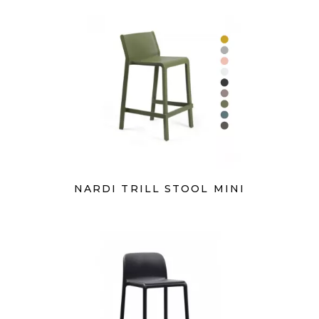
NARDI TRILL STOOL MINI