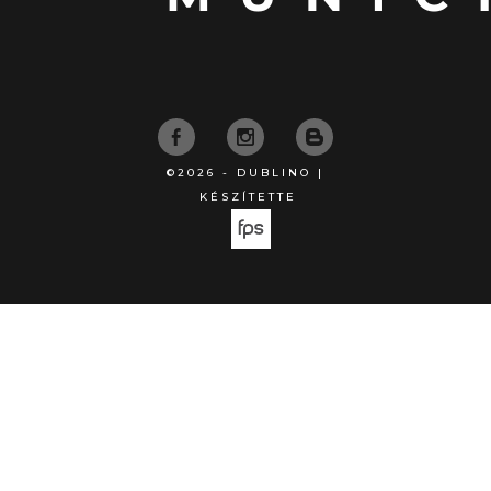
©2026 - DUBLINO |
KÉSZÍTETTE