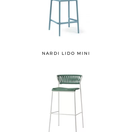
NARDI LIDO MINI