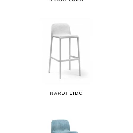
NARDI LIDO