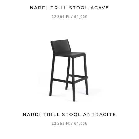
NARDI TRILL STOOL AGAVE
22 369 Ft
/
61,00€
NARDI TRILL STOOL ANTRACITE
22 369 Ft
/
61,00€