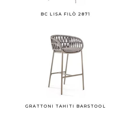
BC LISA FILÒ 2871
GRATTONI TAHITI BARSTOOL