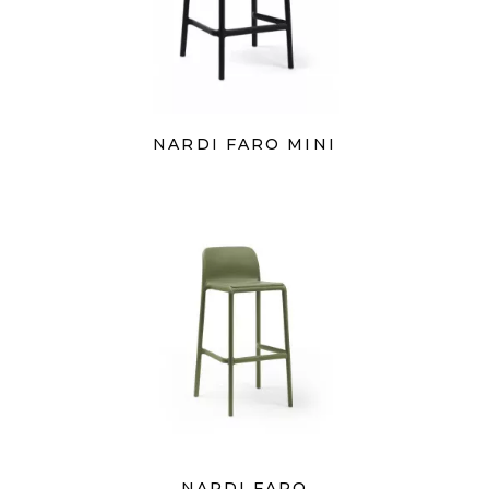
NARDI FARO MINI
NARDI FARO