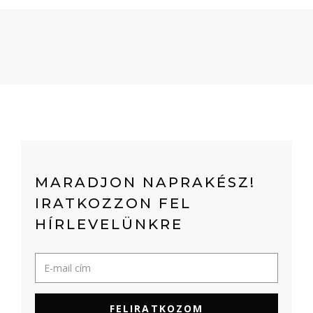
MARADJON NAPRAKÉSZ!
IRATKOZZON FEL
HÍRLEVELÜNKRE
FELIRATKOZOM