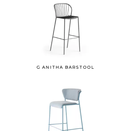
G ANITHA BARSTOOL