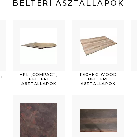
BELTÉRI ASZTALLAPOK
HPL (COMPACT)
TECHNO WOOD
I
BELTERI
BELTÉRI
ASZTALLAPOK
ASZTALLAPOK