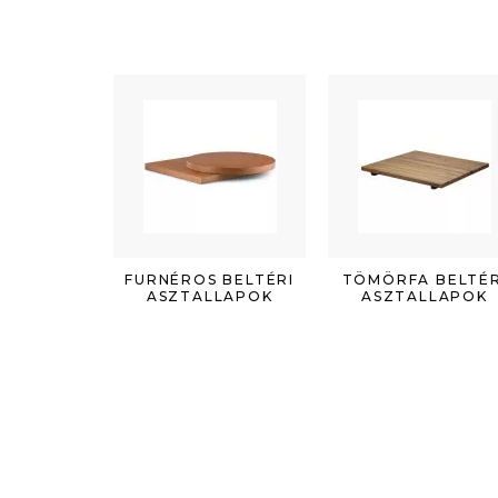
FURNÉROS BELTÉRI
TÖMÖRFA BELTÉR
ASZTALLAPOK
ASZTALLAPOK