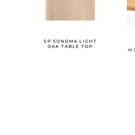
SP SONOMA LIGHT
OAK TABLE TOP
40 