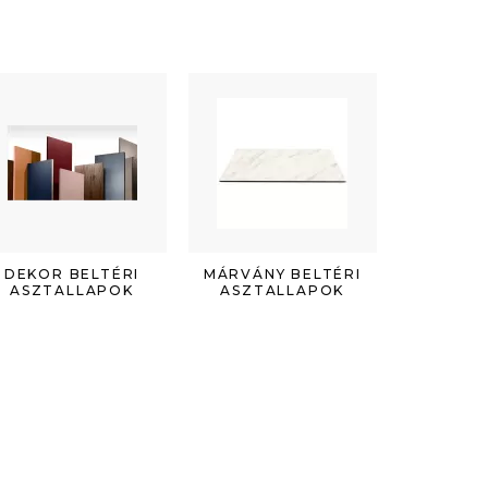
DEKOR BELTÉRI
MÁRVÁNY BELTÉRI
ASZTALLAPOK
ASZTALLAPOK