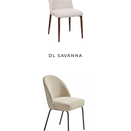
DL SAVANNA