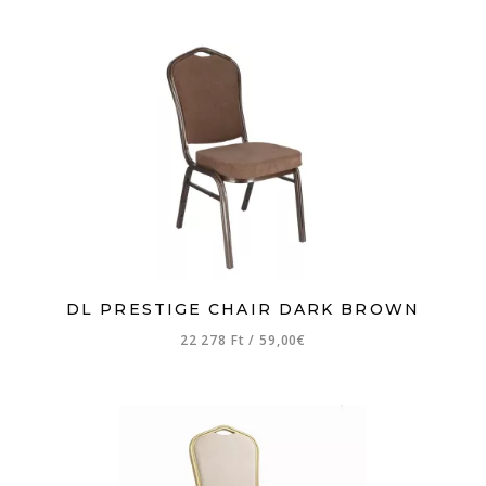
DL PRESTIGE CHAIR DARK BROWN
22 278 Ft
/
59,00€