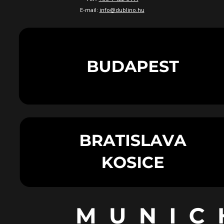
E-mail:
info@dublino.hu