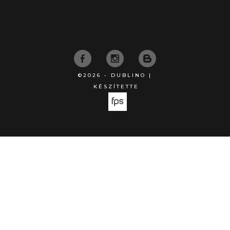
©2026 - DUBLINO |
KÉSZÍTETTE