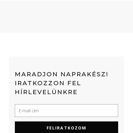
MARADJON NAPRAKÉSZ!
IRATKOZZON FEL
HÍRLEVELÜNKRE
FELIRATKOZOM