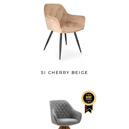
SI CHERRY BEIGE