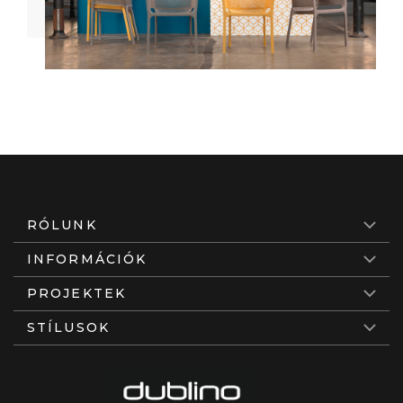
RÓLUNK
INFORMÁCIÓK
PROJEKTEK
STÍLUSOK