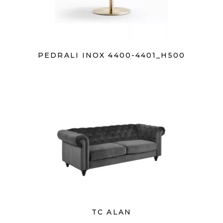
PEDRALI INOX 4400-4401_H500
TC ALAN