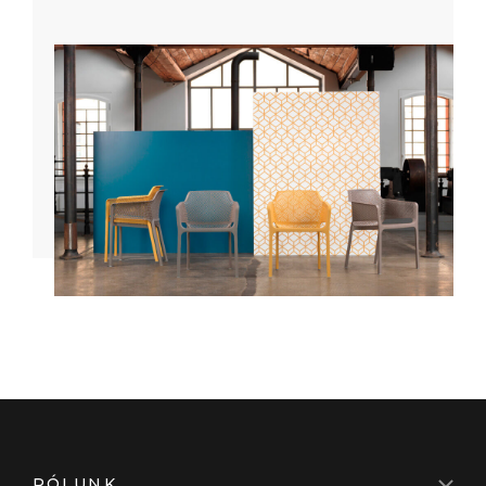
RÓLUNK