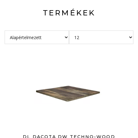
TERMÉKEK
DL DACOTA DW TECHNO-WOOD