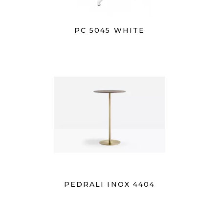
PC 5045 WHITE
PEDRALI INOX 4404