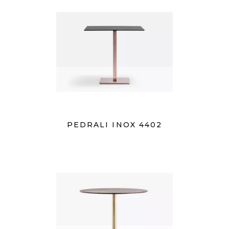
PEDRALI INOX 4402