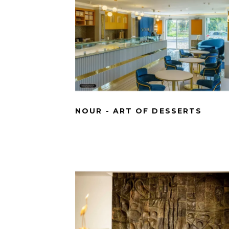
NOUR - ART OF DESSERTS