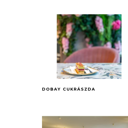
DOBAY CUKRÁSZDA