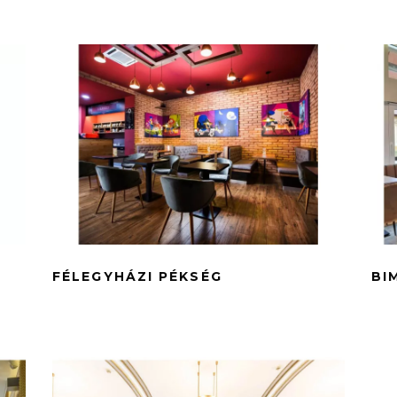
FÉLEGYHÁZI PÉKSÉG
BI