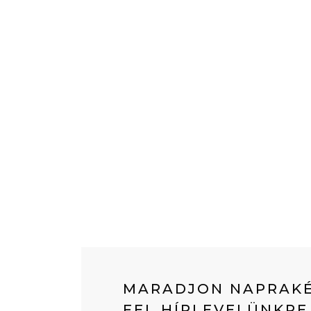
MARADJON NAPRAKÉ
FEL HÍRLEVELÜNKRE