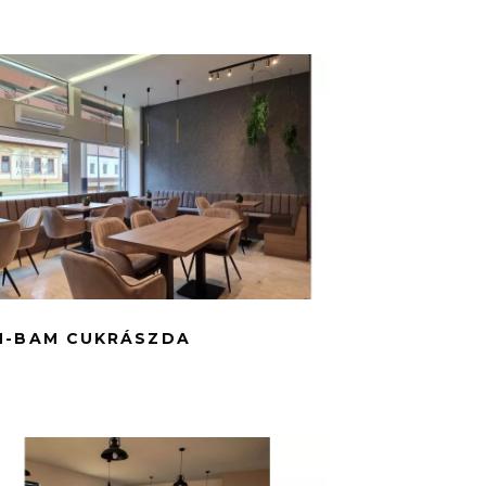
M-BAM CUKRÁSZDA