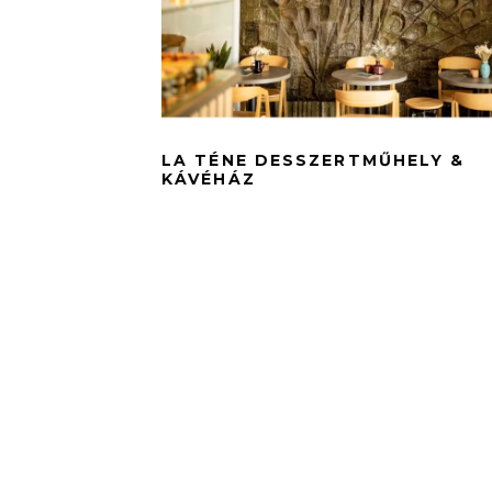
LA TÉNE DESSZERTMŰHELY &
KÁVÉHÁZ