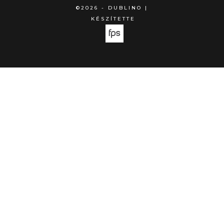
©2026 - DUBLINO |
KÉSZÍTETTE