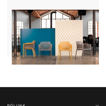
RÓLUNK