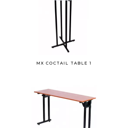
MX COCTAIL TABLE 1