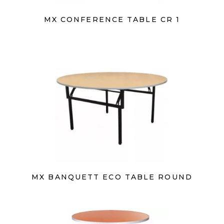
MX CONFERENCE TABLE CR 1
MX BANQUETT ECO TABLE ROUND