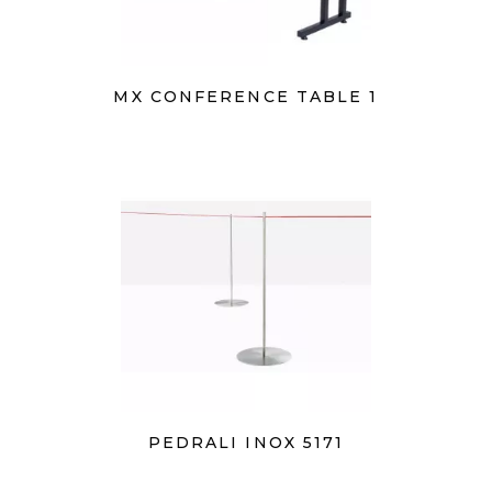
MX CONFERENCE TABLE 1
PEDRALI INOX 5171