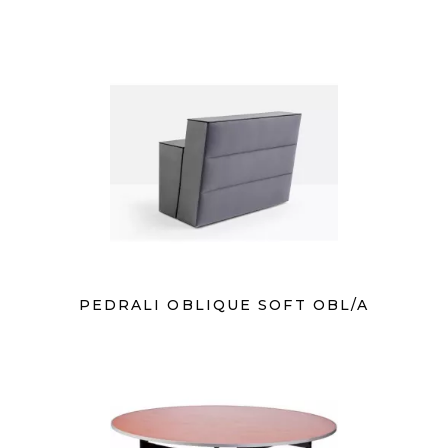
PEDRALI OBLIQUE SOFT OBL/A