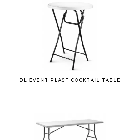
DL EVENT PLAST COCKTAIL TABLE