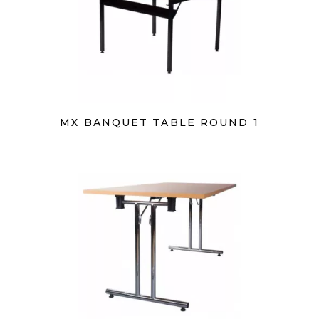
MX BANQUET TABLE ROUND 1