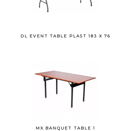
DL EVENT TABLE PLAST 183 X 76
MX BANQUET TABLE 1