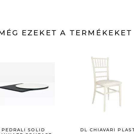
MÉG EZEKET A TERMÉKEKET
PEDRALI SOLID
DL CHIAVARI PLAS