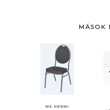
MÁSOK 
MX HERMI