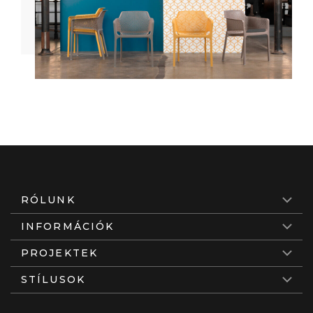
RÓLUNK
INFORMÁCIÓK
PROJEKTEK
STÍLUSOK