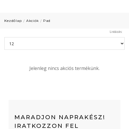
Kezdőlap
Akciók
Pad
Listázás:
Jelenleg nincs akciós termékünk.
MARADJON NAPRAKÉSZ!
IRATKOZZON FEL