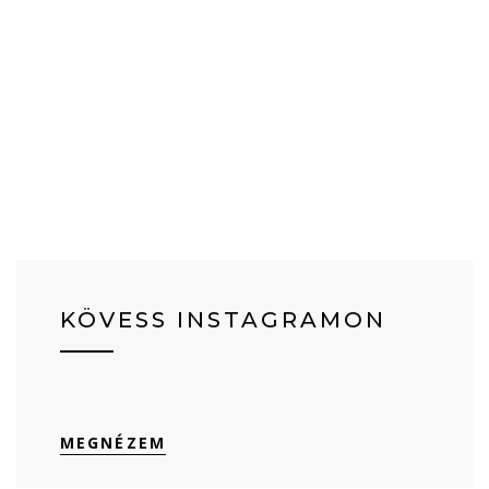
KÖVESS INSTAGRAMON
MEGNÉZEM