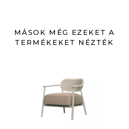
MÁSOK MÉG EZEKET A
TERMÉKEKET NÉZTÉK