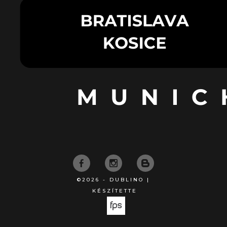
©2026 - DUBLINO |
KÉSZÍTETTE