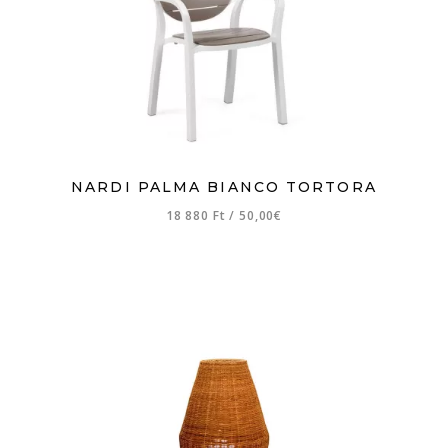
NARDI PALMA BIANCO TORTORA
18 880 Ft
/
50,00€