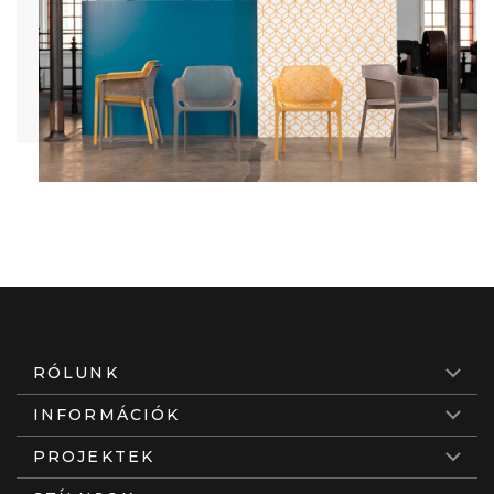
RÓLUNK
INFORMÁCIÓK
PROJEKTEK