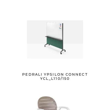
PEDRALI YPSILON CONNECT
YCL_L110/150