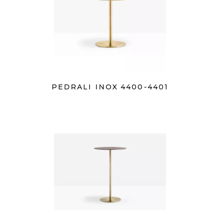
PEDRALI INOX 4400-4401