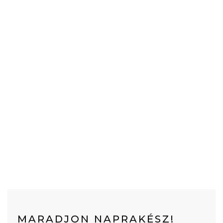
MARADJON NAPRAKÉSZ!