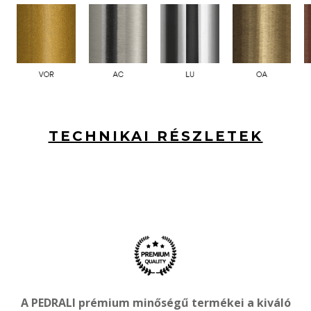
TECHNIKAI RÉSZLETEK
A PEDRALI prémium minőségű termékei a kiváló