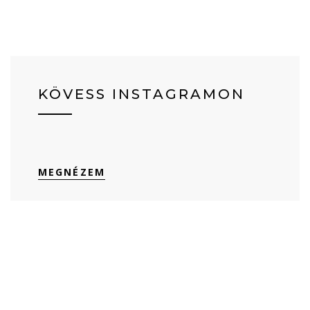
KÖVESS INSTAGRAMON
MEGNÉZEM