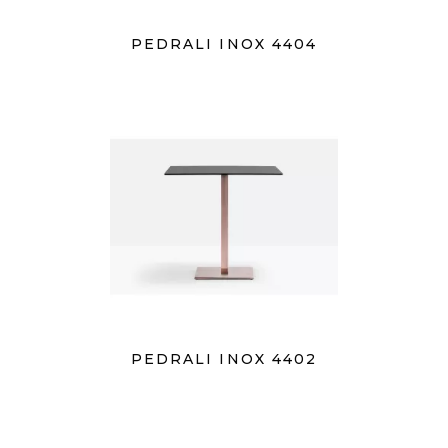
PEDRALI INOX 4404
PEDRALI INOX 4402