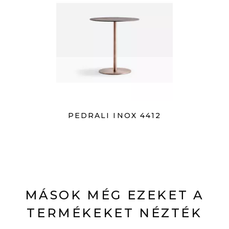
PEDRALI INOX 4412
MÁSOK MÉG EZEKET A
TERMÉKEKET NÉZTÉK