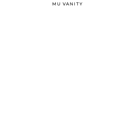
MU VANITY