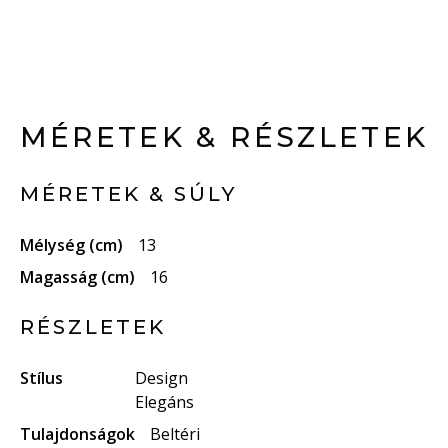
MÉRETEK & RÉSZLETEK
MÉRETEK & SÚLY
Mélység (cm)
13
Magasság (cm)
16
RÉSZLETEK
Stílus
Design
Elegáns
Tulajdonságok
Beltéri