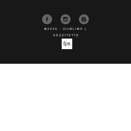
©2026 - DUBLINO |
KÉSZÍTETTE