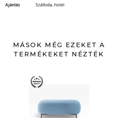
Ajánlás
Szálloda, hotel
MÁSOK MÉG EZEKET A
TERMÉKEKET NÉZTÉK