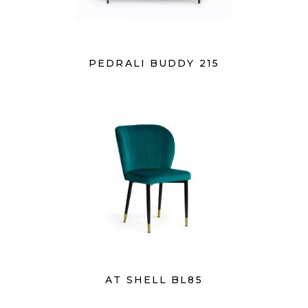
PEDRALI BUDDY 215
AT SHELL BL85