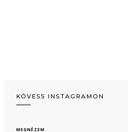
KÖVESS INSTAGRAMON
MEGNÉZEM