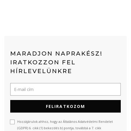
MARADJON NAPRAKÉSZ!
IRATKOZZON FEL
HÍRLEVELÜNKRE
FELIRATKOZOM
Hozzájárulok ahhoz, hogy az Általános Adatvédelmi Rendelet
(GDPR) 6. cikk (1) bekezdés b) pontja, továbbá a 7. cikk