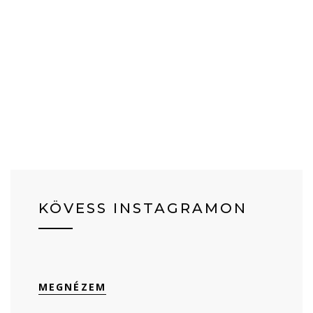
KÖVESS INSTAGRAMON
MEGNÉZEM