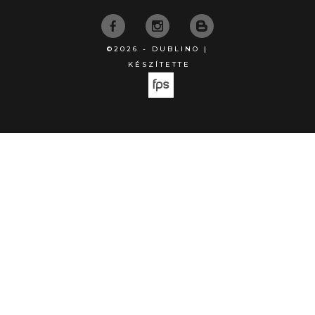
©2026 - DUBLINO |
KÉSZÍTETTE