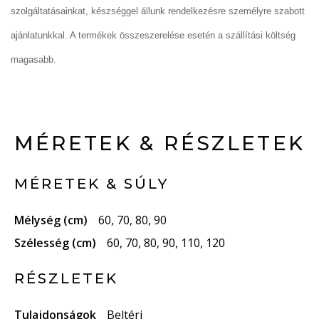
szolgáltatásainkat, készséggel állunk rendelkezésre személyre szabott
ajánlatunkkal. A termékek összeszerelése esetén a szállítási költség
magasabb.
MÉRETEK & RÉSZLETEK
MÉRETEK & SÚLY
Mélység (cm)
60, 70, 80, 90
Szélesség (cm)
60, 70, 80, 90, 110, 120
RÉSZLETEK
Tulajdonságok
Beltéri