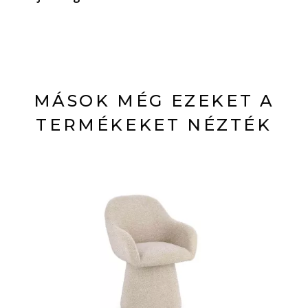
MÁSOK MÉG EZEKET A
TERMÉKEKET NÉZTÉK