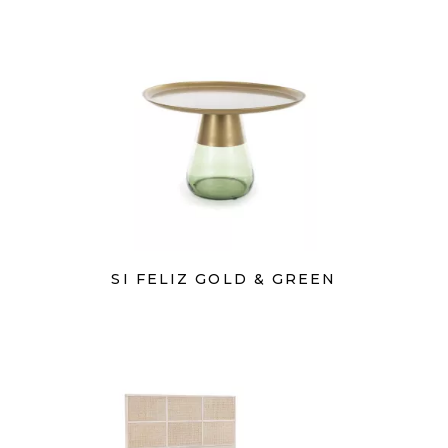
SI FELIZ GOLD & GREEN