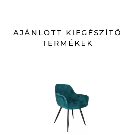
AJÁNLOTT KIEGÉSZÍTŐ
TERMÉKEK