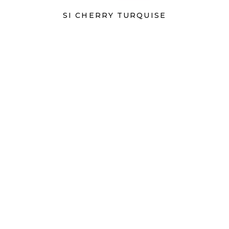
SI CHERRY TURQUISE