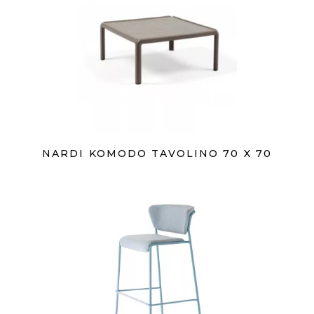
NARDI KOMODO TAVOLINO 70 X 70