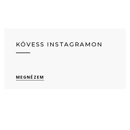
KÖVESS INSTAGRAMON
MEGNÉZEM