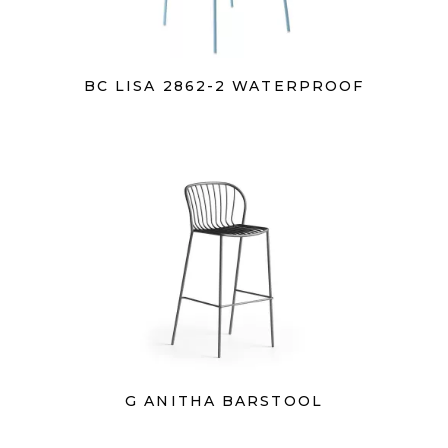
BC LISA 2862-2 WATERPROOF
G ANITHA BARSTOOL