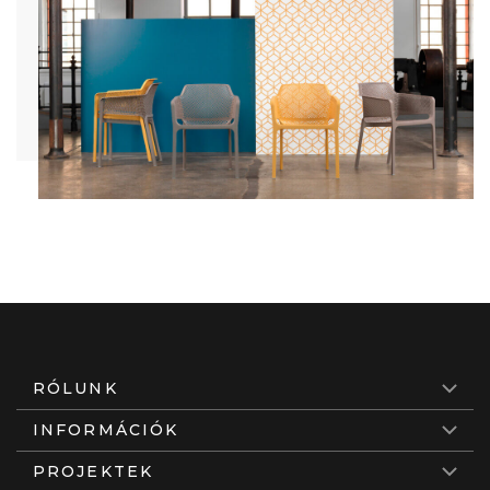
RÓLUNK
INFORMÁCIÓK
PROJEKTEK