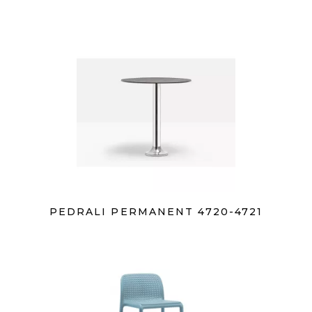
PEDRALI PERMANENT 4720-4721