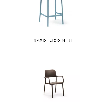
NARDI LIDO MINI