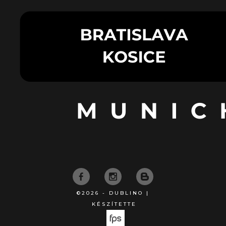
©2026 - DUBLINO |
KÉSZÍTETTE