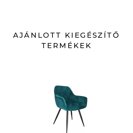
AJÁNLOTT KIEGÉSZÍTŐ
TERMÉKEK