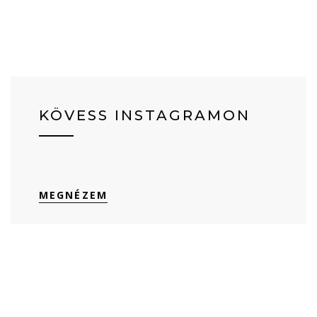
KÖVESS INSTAGRAMON
MEGNÉZEM