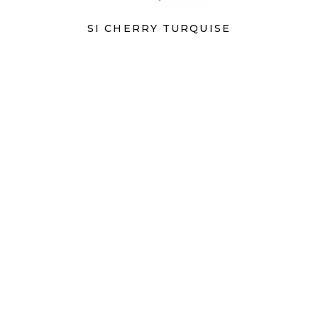
SI CHERRY TURQUISE