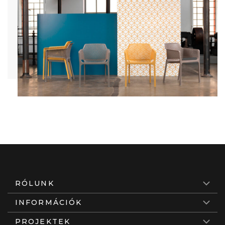
RÓLUNK
INFORMÁCIÓK
PROJEKTEK