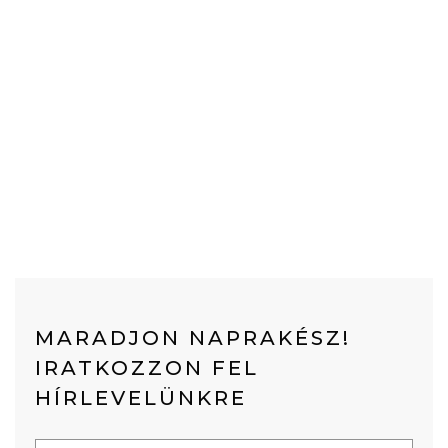
MARADJON NAPRAKÉSZ!
IRATKOZZON FEL
HÍRLEVELÜNKRE