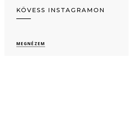
KÖVESS INSTAGRAMON
MEGNÉZEM