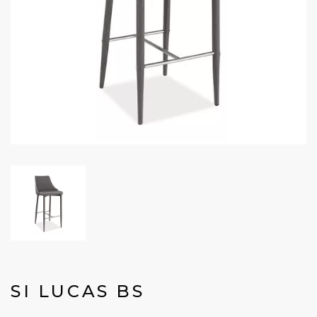
SI LUCAS BS