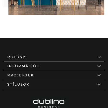
RÓLUNK
INFORMÁCIÓK
PROJEKTEK
STÍLUSOK