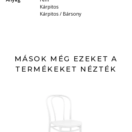
Kárpitos
Kárpitos / Bársony
MÁSOK MÉG EZEKET A
TERMÉKEKET NÉZTÉK