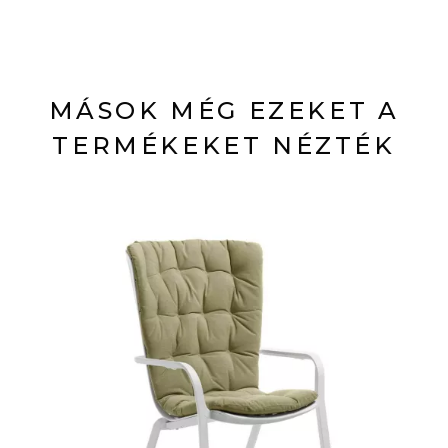
MÁSOK MÉG EZEKET A
TERMÉKEKET NÉZTÉK