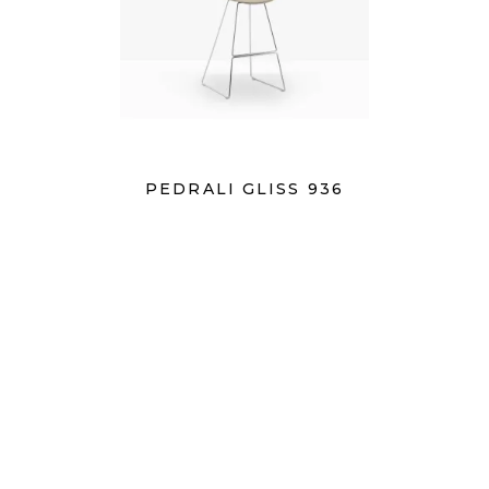
PEDRALI GLISS 936