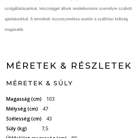
szolgáltatásainkat, készséggel állunk rendelkezésre személyre szabott
ajánlatunkkal. A termékek összeszerelése esetén a szállítási költség
magasabb.
MÉRETEK & RÉSZLETEK
MÉRETEK & SÚLY
Magasság (cm)
103
Mélység (cm)
47
Szélesség (cm)
43
Súly (kg)
7,5