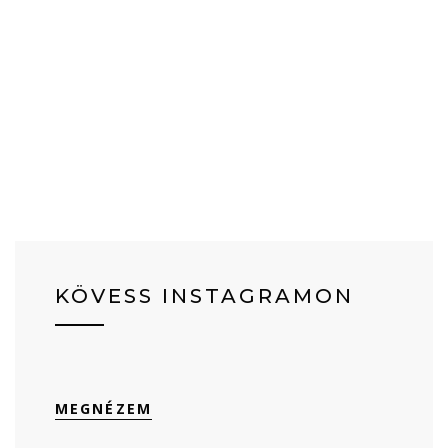
KÖVESS INSTAGRAMON
MEGNÉZEM