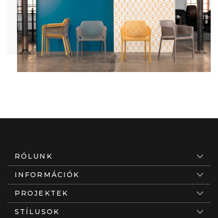
RÓLUNK
INFORMÁCIÓK
PROJEKTEK
STÍLUSOK