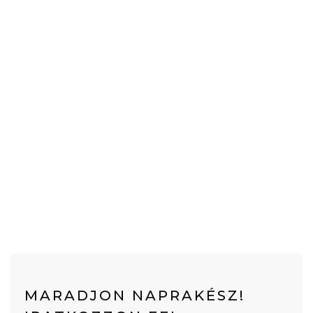
MARADJON NAPRAKÉSZ!