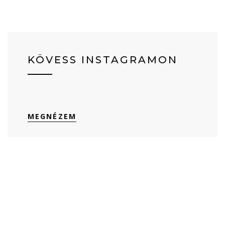
KÖVESS INSTAGRAMON
MEGNÉZEM