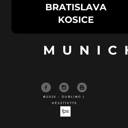
©2026 - DUBLINO |
KÉSZÍTETTE