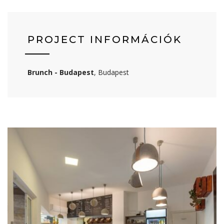
PROJECT INFORMÁCIÓK
Brunch - Budapest
, Budapest