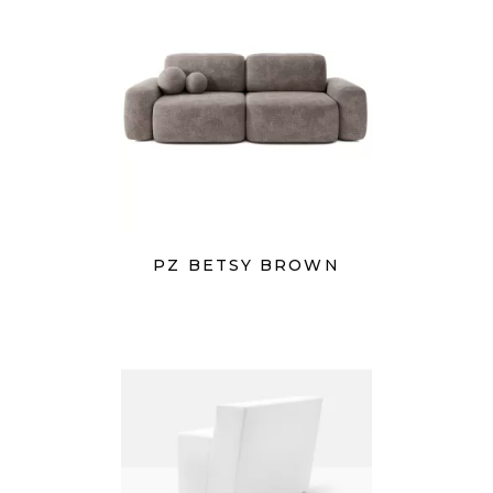
PZ BETSY BROWN