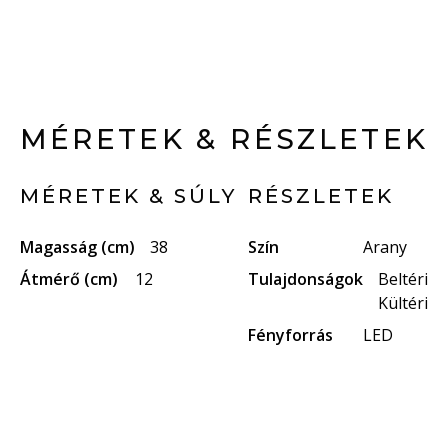
MÉRETEK & RÉSZLETEK
MÉRETEK & SÚLY
RÉSZLETEK
Magasság (cm)
38
Szín
Arany
Átmérő (cm)
12
Tulajdonságok
Beltéri
Kültéri
Fényforrás
LED