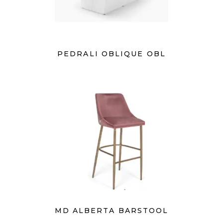
PEDRALI OBLIQUE OBL
MD ALBERTA BARSTOOL