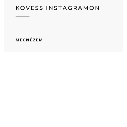
KÖVESS INSTAGRAMON
MEGNÉZEM