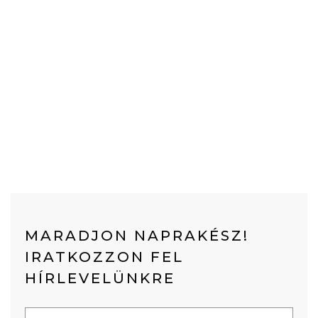
MARADJON NAPRAKÉSZ!
IRATKOZZON FEL
HÍRLEVELÜNKRE