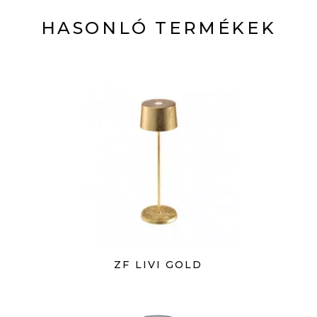
HASONLÓ TERMÉKEK
ZF LIVI GOLD