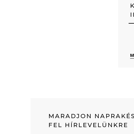
M
MARADJON NAPRAKÉS
FEL HÍRLEVELÜNKRE