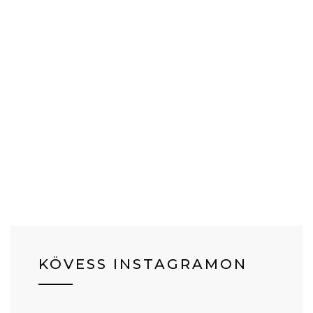
KÖVESS INSTAGRAMON