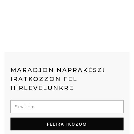
MARADJON NAPRAKÉSZ!
IRATKOZZON FEL
HÍRLEVELÜNKRE
FELIRATKOZOM