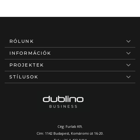
RÓLUNK
INFORMÁCIÓK
PROJEKTEK
STÍLUSOK
Cég: Furlab Kft.
Cím: 1142 Budapest, Komáromi út 16-20.