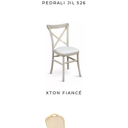
PEDRALI JIL 526
XTON FIANCÉ