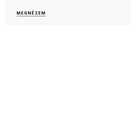
MEGNÉZEM