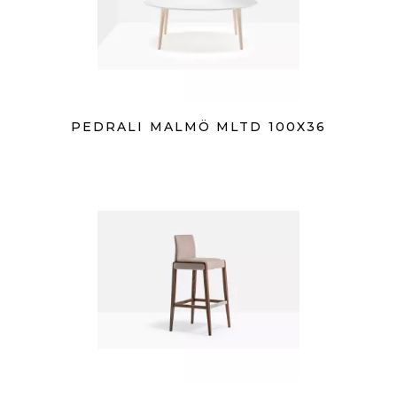
PEDRALI MALMÖ MLTD 100X36