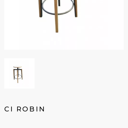
CI ROBIN