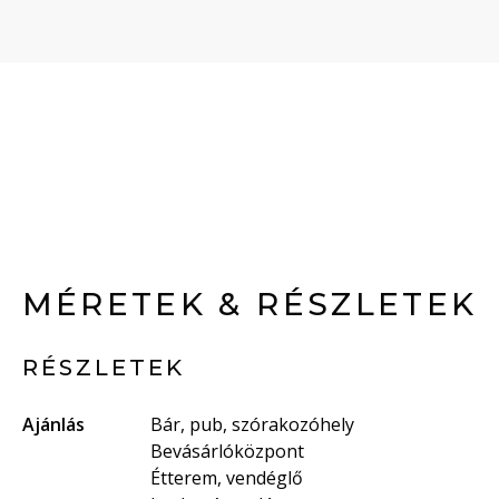
MÉRETEK & RÉSZLETEK
RÉSZLETEK
Ajánlás
Bár, pub, szórakozóhely
Bevásárlóközpont
Étterem, vendéglő