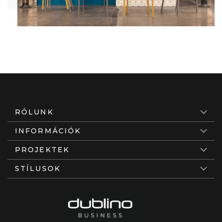
RÓLUNK
INFORMÁCIÓK
PROJEKTEK
STÍLUSOK