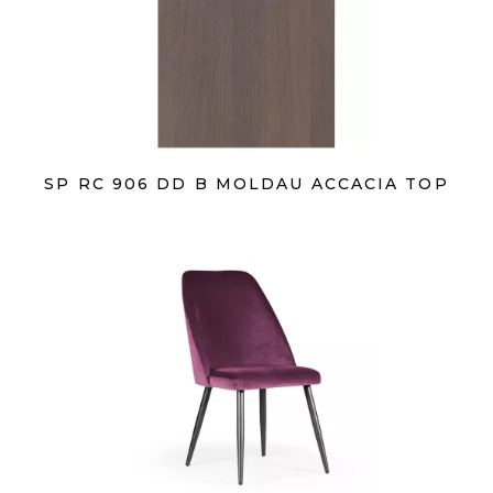
SP RC 906 DD B MOLDAU ACCACIA TOP