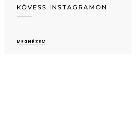
KÖVESS INSTAGRAMON
MEGNÉZEM