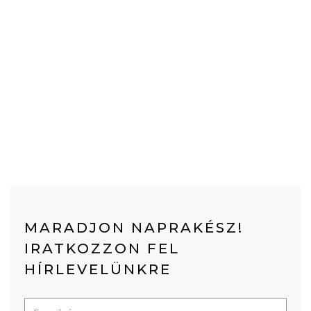
MARADJON NAPRAKÉSZ!
IRATKOZZON FEL
HÍRLEVELÜNKRE