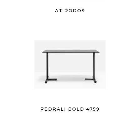
AT RODOS
PEDRALI BOLD 4759