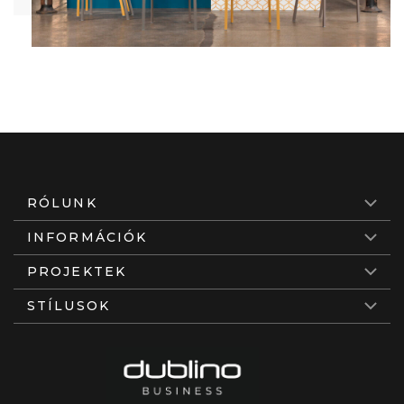
RÓLUNK
INFORMÁCIÓK
PROJEKTEK
STÍLUSOK