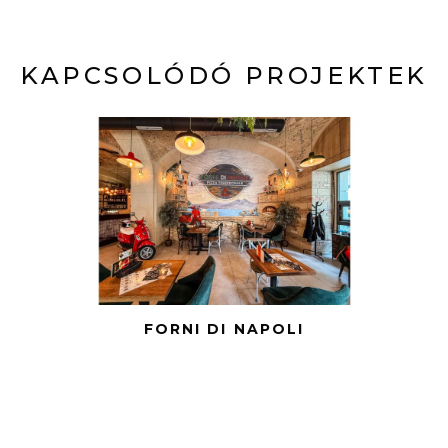
KAPCSOLÓDÓ PROJEKTEK
FORNI DI NAPOLI