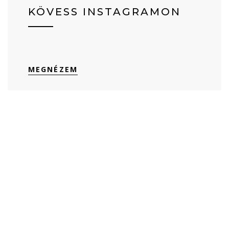
KÖVESS INSTAGRAMON
MEGNÉZEM