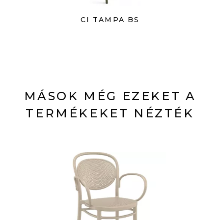
CI TAMPA BS
MÁSOK MÉG EZEKET A
TERMÉKEKET NÉZTÉK