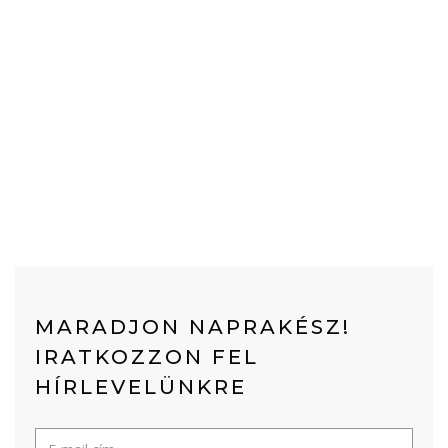
MARADJON NAPRAKÉSZ!
IRATKOZZON FEL
HÍRLEVELÜNKRE