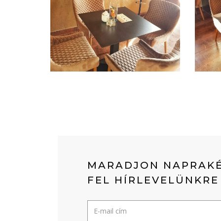
MARADJON NAPRAKÉ
FEL HÍRLEVELÜNKRE