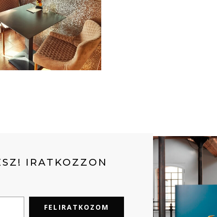
SZ! IRATKOZZON
FELIRATKOZOM