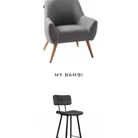
MF BAMBI