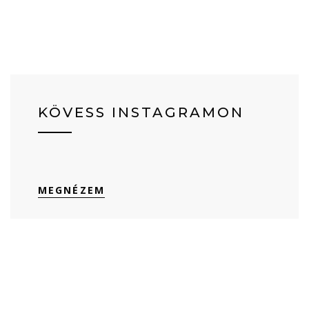
KÖVESS INSTAGRAMON
MEGNÉZEM