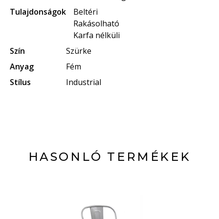
Tulajdonságok
Beltéri
Rakásolható
Karfa nélküli
Szín
Szürke
Anyag
Fém
Stílus
Industrial
HASONLÓ TERMÉKEK