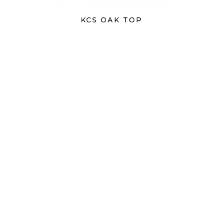
KCS OAK TOP