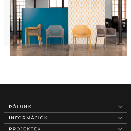
RÓLUNK
INFORMÁCIÓK
PROJEKTEK