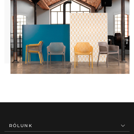
RÓLUNK