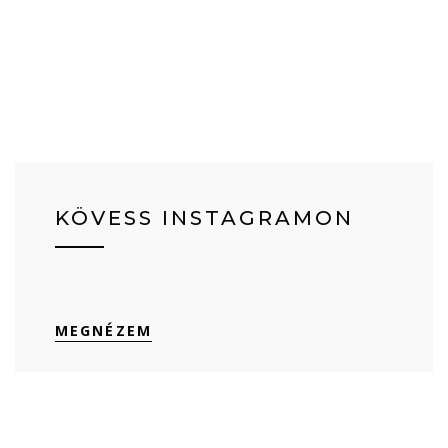
KÖVESS INSTAGRAMON
MEGNÉZEM