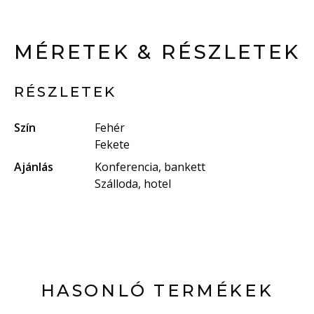
MÉRETEK & RÉSZLETEK
RÉSZLETEK
Szín
Fehér
Fekete
Ajánlás
Konferencia, bankett
Szálloda, hotel
HASONLÓ TERMÉKEK