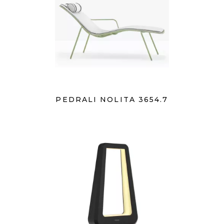
PEDRALI NOLITA 3654.7