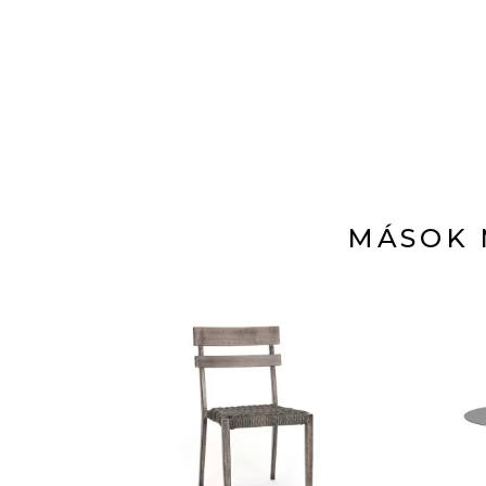
MÁSOK 