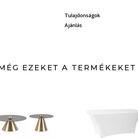
Tulajdonságok
Ajánlás
MÉG EZEKET A TERMÉKEKET