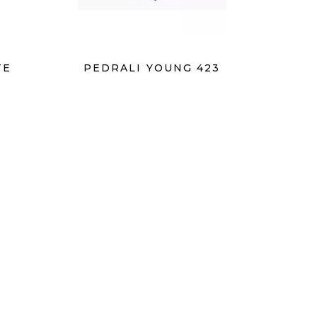
TE
PEDRALI YOUNG 423