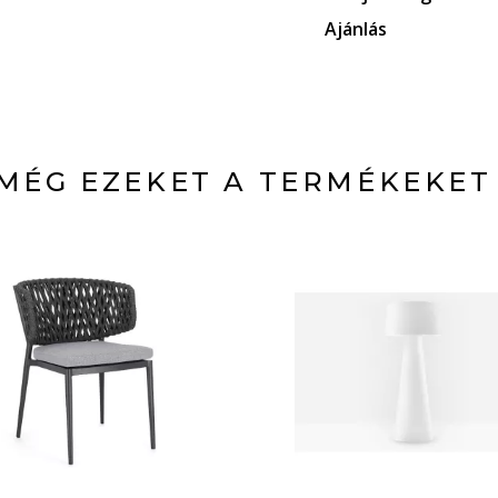
Ajánlás
MÉG EZEKET A TERMÉKEKET