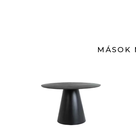
MÁSOK 