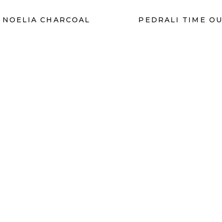
 NOELIA CHARCOAL
PEDRALI TIME O