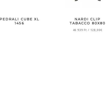
PEDRALI CUBE XL
NARDI CLIP
1456
TABACCO 80X80
46 939 Ft
/
128,00€