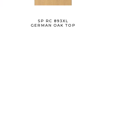
SP RC 893XL
GERMAN OAK TOP