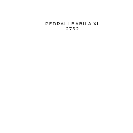
PEDRALI BABILA XL
2732