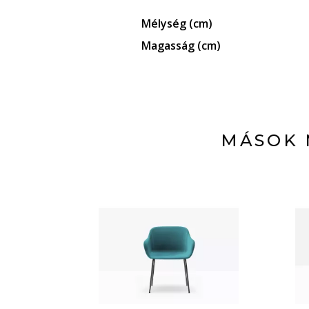
Mélység (cm)
Magasság (cm)
MÁSOK 