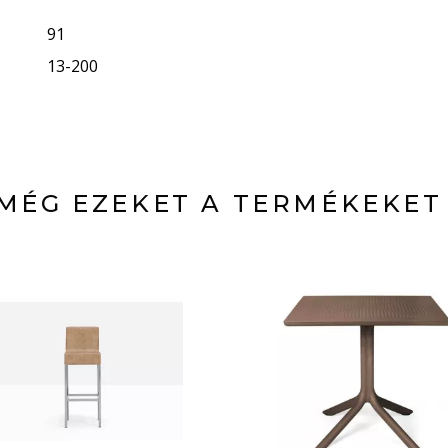
91
13-200
MÉG EZEKET A TERMÉKEKET