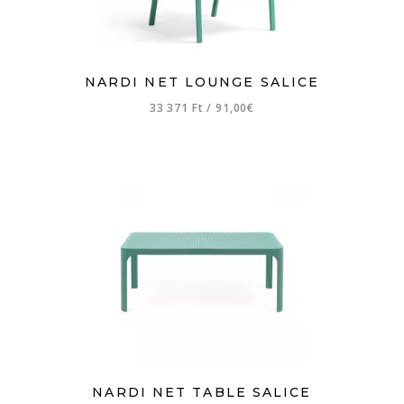
NARDI NET LOUNGE SALICE
33 371 Ft
/
91,00€
NARDI NET TABLE SALICE