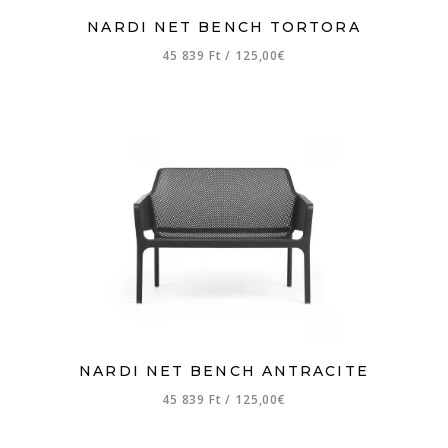
NARDI NET BENCH TORTORA
45 839 Ft
/
125,00€
NARDI NET BENCH ANTRACITE
45 839 Ft
/
125,00€