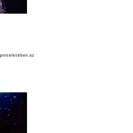
pviseletében az