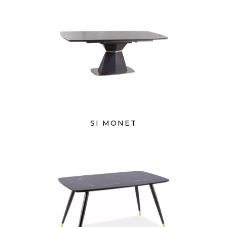
SI MONET