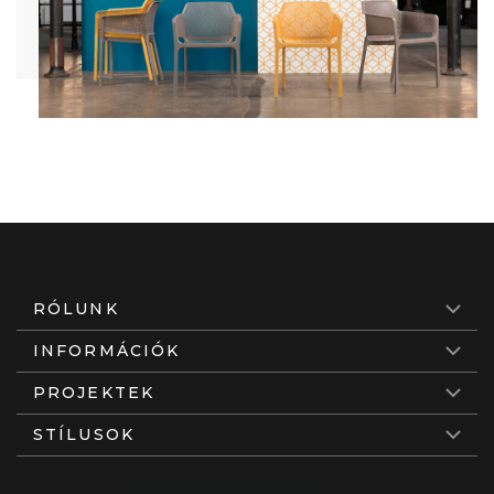
RÓLUNK
INFORMÁCIÓK
PROJEKTEK
STÍLUSOK