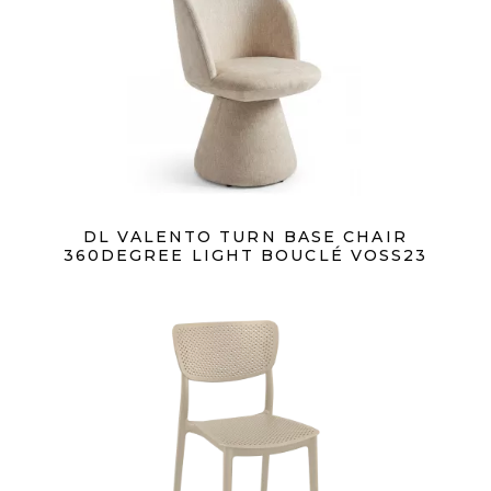
DL VALENTO TURN BASE CHAIR
360DEGREE LIGHT BOUCLÉ VOSS23