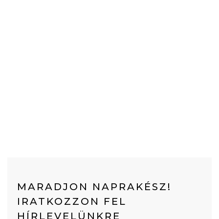
MARADJON NAPRAKÉSZ!
IRATKOZZON FEL
HÍRLEVELÜNKRE