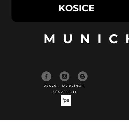
©2026 - DUBLINO |
KÉSZÍTETTE