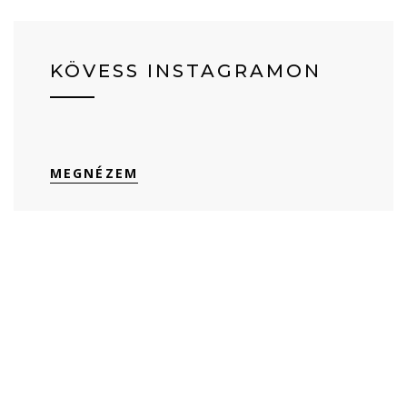
KÖVESS INSTAGRAMON
MEGNÉZEM