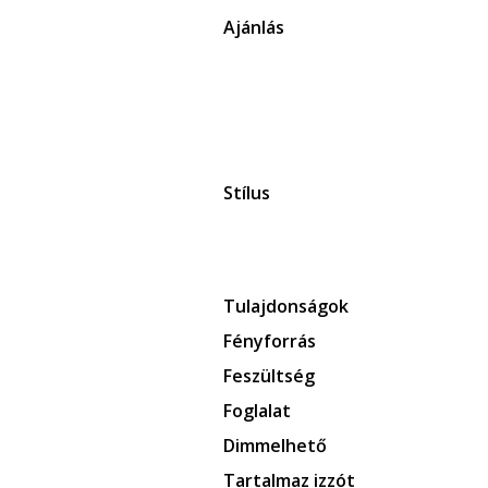
Ajánlás
Stílus
Tulajdonságok
Fényforrás
Feszültség
Foglalat
Dimmelhető
Tartalmaz izzót