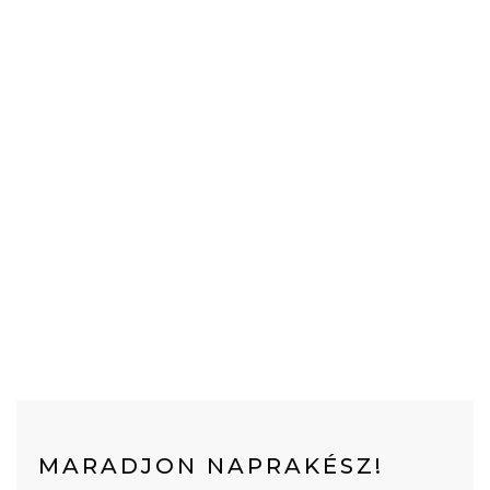
MARADJON NAPRAKÉSZ!