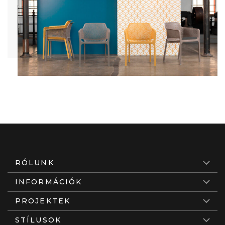
RÓLUNK
INFORMÁCIÓK
PROJEKTEK
STÍLUSOK