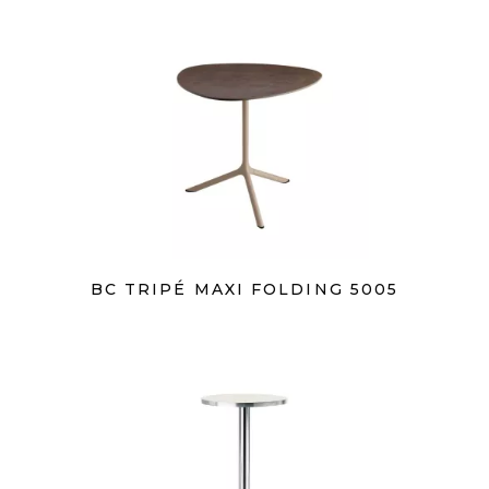
BC TRIPÉ MAXI FOLDING 5005