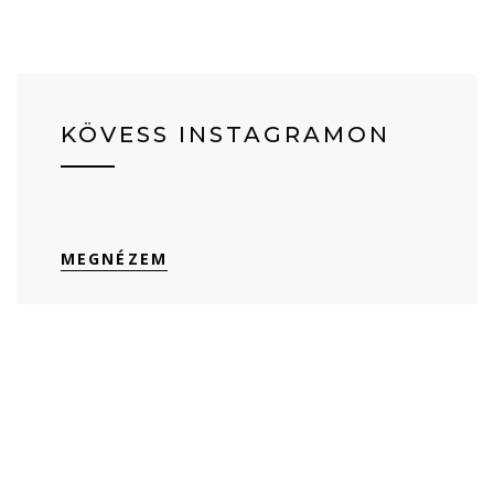
KÖVESS INSTAGRAMON
MEGNÉZEM