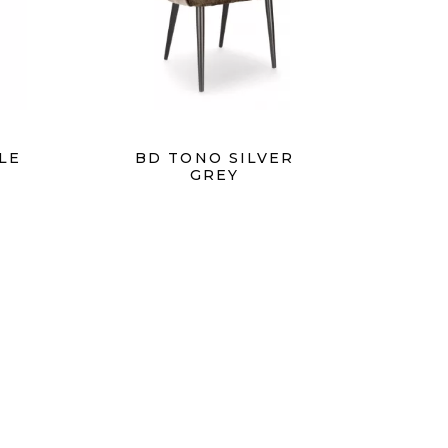
LE
BD TONO SILVER
GREY