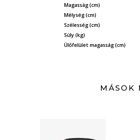
Magasság (cm)
Mélység (cm)
Szélesség (cm)
Súly (kg)
Ülőfelület magasság (cm)
MÁSOK 