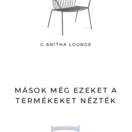
G ANITHA LOUNGE
MÁSOK MÉG EZEKET A
TERMÉKEKET NÉZTÉK