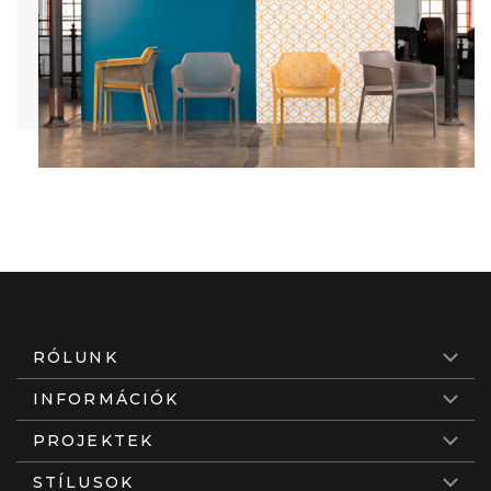
RÓLUNK
INFORMÁCIÓK
PROJEKTEK
STÍLUSOK