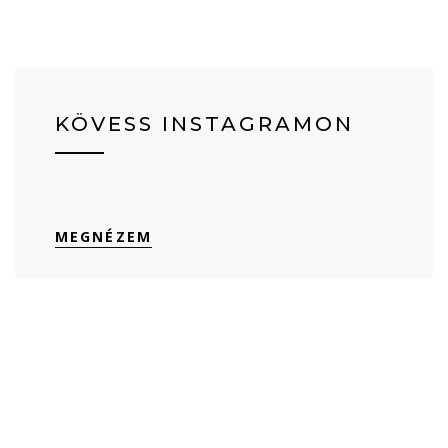
KÖVESS INSTAGRAMON
MEGNÉZEM