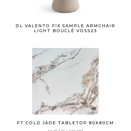
DL VALENTO FIX SAMPLE ARMCHAIR
LIGHT BOUCLÉ VOSS23
FT COLD JADE TABLETOP 80X80CM