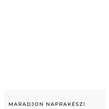
MARADJON NAPRAKÉSZ!