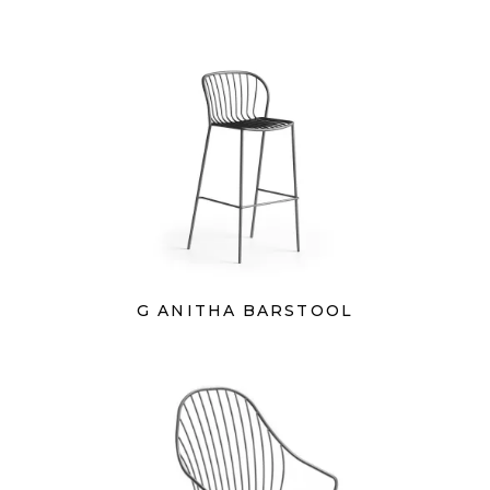
G ANITHA BARSTOOL