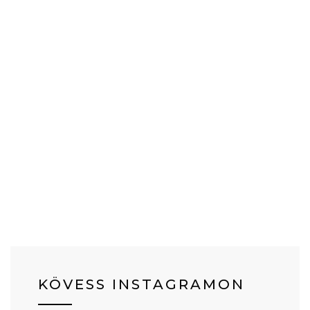
KÖVESS INSTAGRAMON