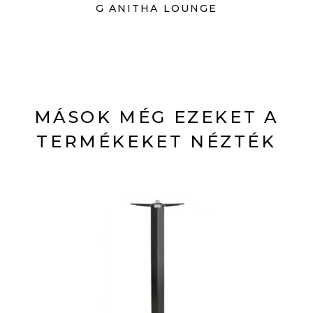
G ANITHA LOUNGE
MÁSOK MÉG EZEKET A
TERMÉKEKET NÉZTÉK