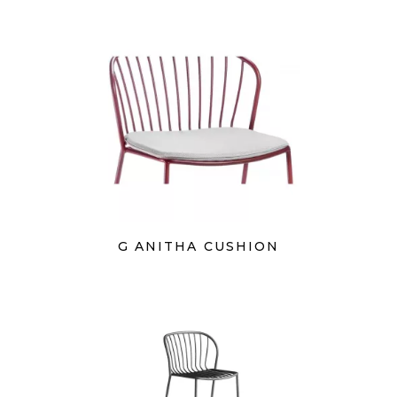
G ANITHA CUSHION