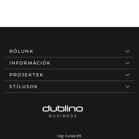
RÓLUNK
INFORMÁCIÓK
PROJEKTEK
STÍLUSOK
Cég: Furlab Kft.