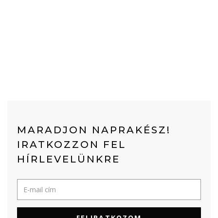
MARADJON NAPRAKÉSZ!
IRATKOZZON FEL
HÍRLEVELÜNKRE
FELIRATKOZOM