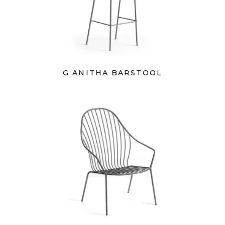
G ANITHA BARSTOOL