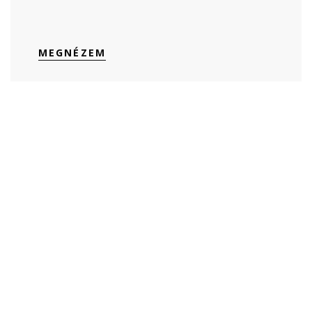
MEGNÉZEM