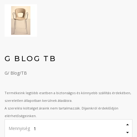
G BLOG TB
G/ Blog/TB
Termékeink legtöbb esetben a biztonságos és könnyebb szállítás érdekében,
szereletlen állapotban kerülnek átadásra.
A szerelési költséget áraink nem tartalmazzák. Díjainkról érdeklődjön
elérhetőségeinken.
Mennyiség