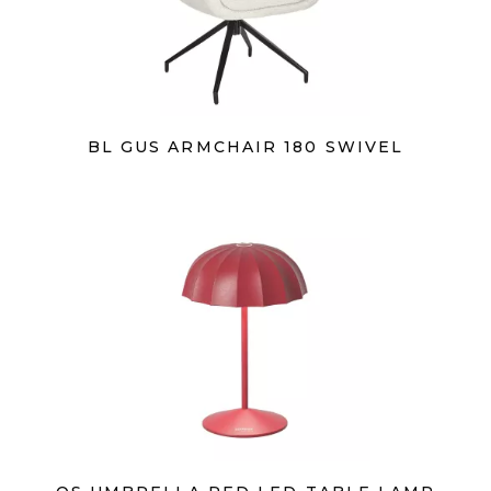
BL GUS ARMCHAIR 180 SWIVEL