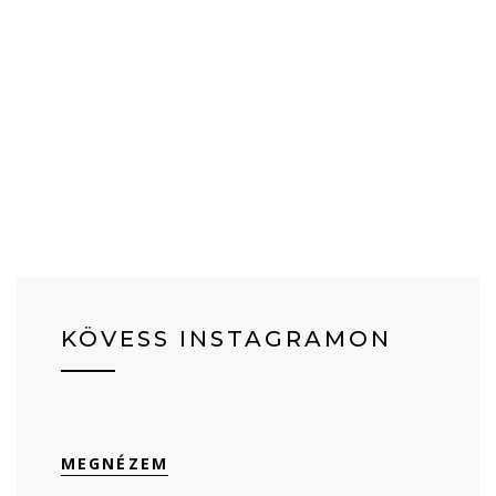
KÖVESS INSTAGRAMON
MEGNÉZEM