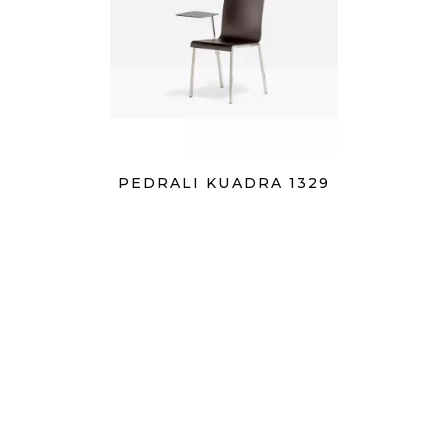
PEDRALI KUADRA 1329