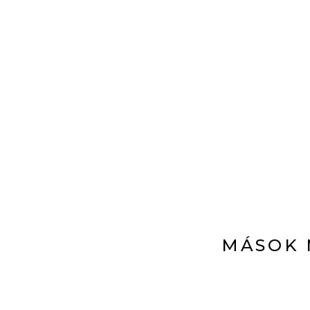
MÁSOK 