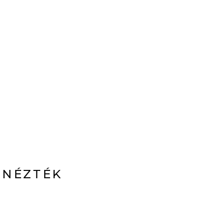
 NÉZTÉK