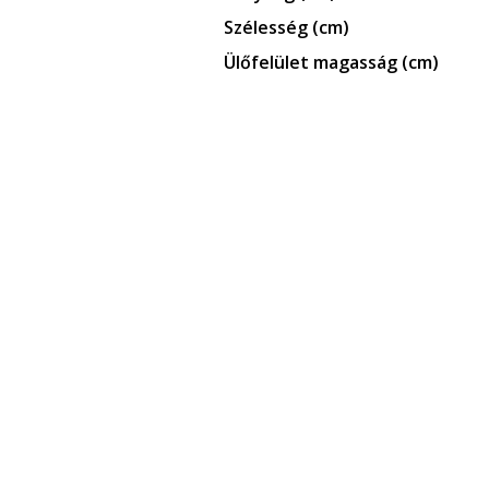
Szélesség (cm)
Ülőfelület magasság (cm)