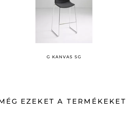
G KANVAS SG
MÉG EZEKET A TERMÉKEKET