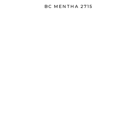
BC MENTHA 2715