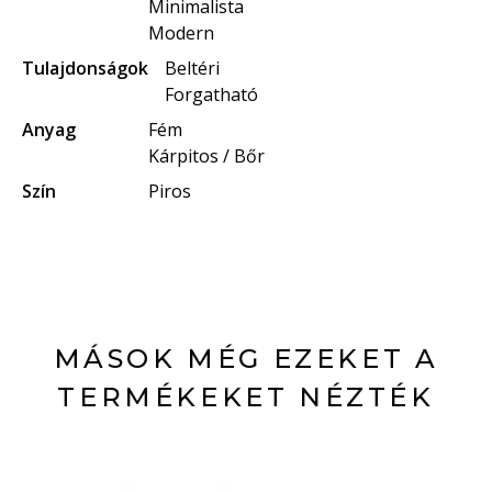
Minimalista
Modern
Tulajdonságok
Beltéri
Forgatható
Anyag
Fém
Kárpitos / Bőr
Szín
Piros
MÁSOK MÉG EZEKET A
TERMÉKEKET NÉZTÉK