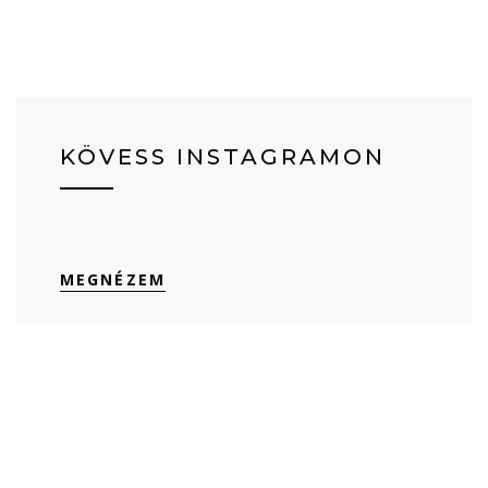
KÖVESS INSTAGRAMON
MEGNÉZEM