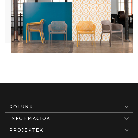
RÓLUNK
INFORMÁCIÓK
PROJEKTEK