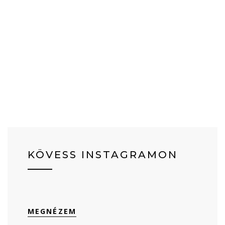
KÖVESS INSTAGRAMON
MEGNÉZEM