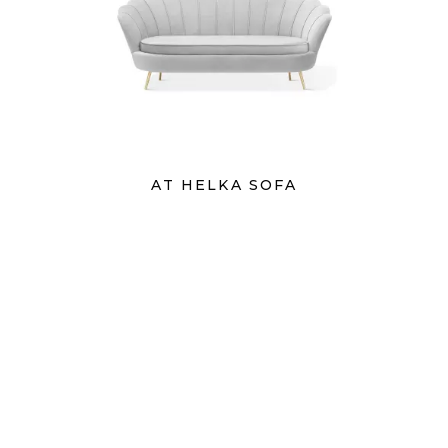
AT HELKA SOFA