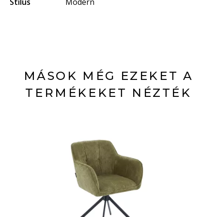
Stílus
Modern
MÁSOK MÉG EZEKET A
TERMÉKEKET NÉZTÉK