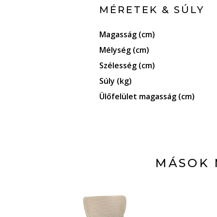
MÉRETEK & SÚLY
Magasság (cm)
Mélység (cm)
Szélesség (cm)
Súly (kg)
Ülőfelület magasság (cm)
MÁSOK 