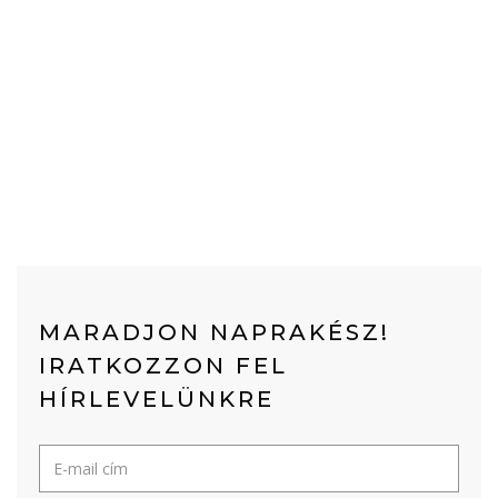
MARADJON NAPRAKÉSZ!
IRATKOZZON FEL
HÍRLEVELÜNKRE