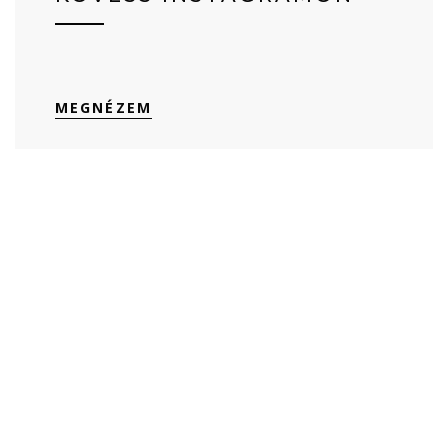
MEGNÉZEM