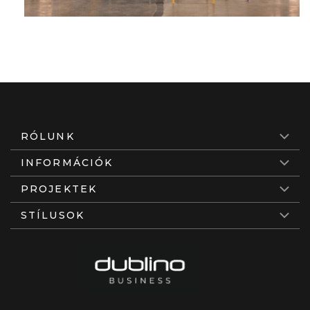
RÓLUNK
INFORMÁCIÓK
PROJEKTEK
STÍLUSOK