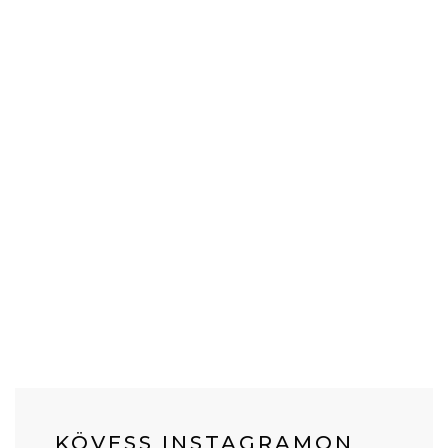
KÖVESS INSTAGRAMON