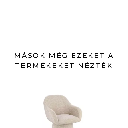
MÁSOK MÉG EZEKET A
TERMÉKEKET NÉZTÉK