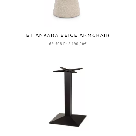
BT ANKARA BEIGE ARMCHAIR
69 508 Ft
/
190,00€